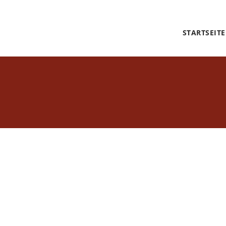
STARTSEITE