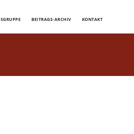
SSGRUPPE
BEITRAGS-ARCHIV
KONTAKT