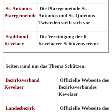
St. Antonius
Die Pfarrgemeinde St.
Pfarrgemeinde
Antonius und St. Quirinus
Twisteden stellt sich vor
Stadtbund
Die Vereinigung der 6
Kevelaer
Kevelaerer Schützenvereine
Seiten rund um das Thema Schützen:
Bezirksverband
Offizielle Webseite des
Kevelaer
Bezirksverbandes
Kevelaer
Landesbezirk
Offizielle Webseite des