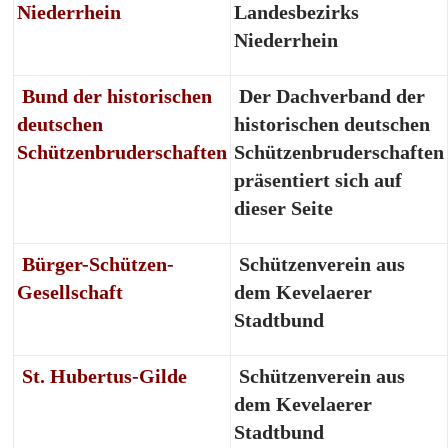
Niederrhein
Landesbezirks
Niederrhein
Bund der historischen
Der Dachverband der
deutschen
historischen deutschen
Schützenbruderschaften
Schützenbruderschaften
präsentiert sich auf
dieser Seite
Bürger-Schützen-
Schützenverein aus
Gesellschaft
dem Kevelaerer
Stadtbund
St. Hubertus-Gilde
Schützenverein aus
dem Kevelaerer
Stadtbund