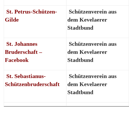
St. Petrus-Schützen-
Schützenverein aus
Gilde
dem Kevelaerer
Stadtbund
St. Johannes
Schützenverein aus
Bruderschaft –
dem Kevelaerer
Facebook
Stadtbund
St. Sebastianus-
Schützenverein aus
Schützenbruderschaft
dem Kevelaerer
Stadtbund