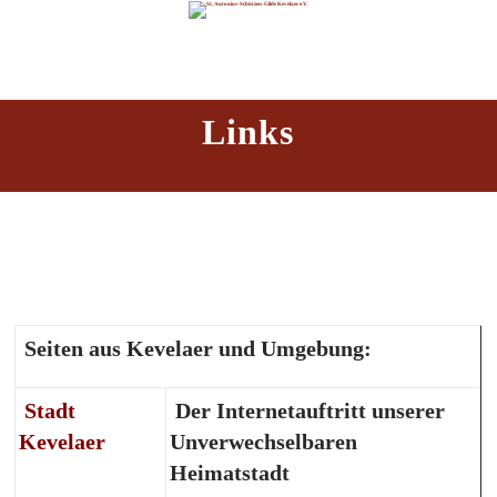
Links
Seiten aus Kevelaer und Umgebung:
Stadt
Der Internetauftritt unserer
Kevelaer
Unverwechselbaren
Heimatstadt