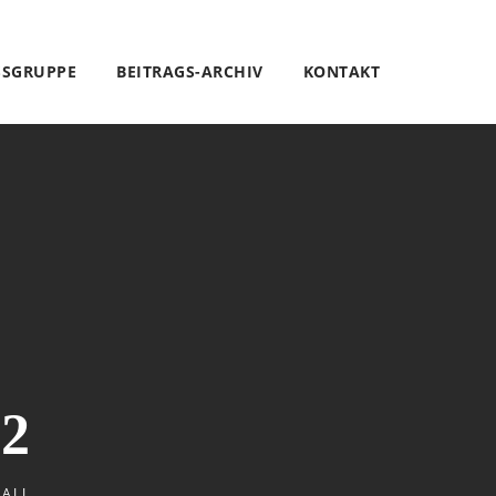
SSGRUPPE
BEITRAGS-ARCHIV
KONTAKT
12
BALL