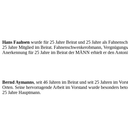
Hans Faahsen
wurde für 25 Jahre Beirat und 25 Jahre als Fahnenschw
25 Jahre Mitglied im Beirat. Fahnenschwenkerobmann, Vergnügungsauss
Anerkennung für 25 Jahre im Beirat der MÄNN erhielt er den Antoni
Bernd Aymanns
, seit 46 Jahren im Beirat und seit 25 Jahren im V
Orten. Seine hervorragende Arbeit im Vorstand wurde besonders beto
25 Jahre Hauptmann.