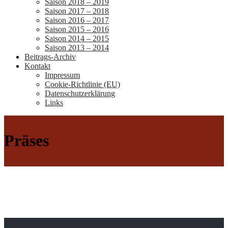
Saison 2018 – 2019
Saison 2017 – 2018
Saison 2016 – 2017
Saison 2015 – 2016
Saison 2014 – 2015
Saison 2013 – 2014
Beitrags-Archiv
Kontakt
Impressum
Cookie-Richtlinie (EU)
Datenschutzerklärung
Links
Präses