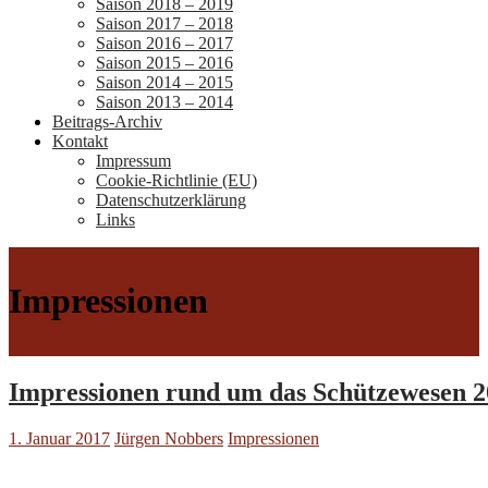
Saison 2018 – 2019
Saison 2017 – 2018
Saison 2016 – 2017
Saison 2015 – 2016
Saison 2014 – 2015
Saison 2013 – 2014
Beitrags-Archiv
Kontakt
Impressum
Cookie-Richtlinie (EU)
Datenschutzerklärung
Links
Impressionen
Impressionen rund um das Schützewesen 
1. Januar 2017
Jürgen Nobbers
Impressionen