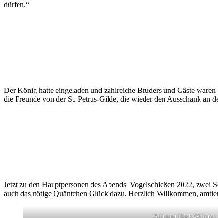
dürfen.“
Der König hatte eingeladen und zahlreiche Bruders und Gäste waren 
die Freunde von der St. Petrus-Gilde, die wieder den Ausschank an 
Jetzt zu den Hauptpersonen des Abends. Vogelschießen 2022, zwei S
auch das nötige Quäntchen Glück dazu. Herzlich Willkommen, amtier
Adjutant Henk Willems