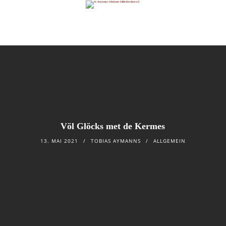
Völ Glöcks met de Kermes
13. MAI 2021
TOBIAS AYMANNS
ALLGEMEIN