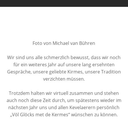
Foto von Michael van Bühren
Wir sind uns alle schmerzlich bewusst, dass wir noch
für ein weiteres Jahr auf unsere lang ersehnten
Gespräche, unsere geliebte Kirmes, unsere Tradition
verzichten müssen.
Trotzdem halten wir virtuell zusammen und stehen
auch noch diese Zeit durch, um spätestens wieder im
nächsten Jahr uns und allen Kevelaerern persönlich
„Völ Glöcks met de Kermes“ wünschen zu können.