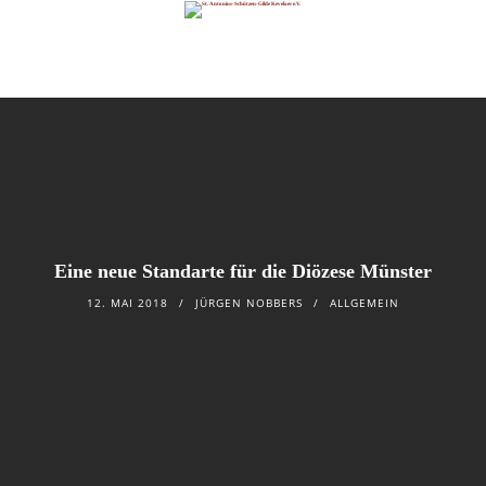
Eine neue Standarte für die Diözese Münster
12. MAI 2018
JÜRGEN NOBBERS
ALLGEMEIN