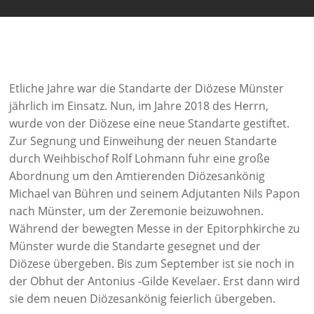
Etliche Jahre war die Standarte der Diözese Münster
jährlich im Einsatz. Nun, im Jahre 2018 des Herrn,
wurde von der Diözese eine neue Standarte gestiftet.
Zur Segnung und Einweihung der neuen Standarte
durch Weihbischof Rolf Lohmann fuhr eine große
Abordnung um den Amtierenden Diözesankönig
Michael van Bühren und seinem Adjutanten Nils Papon
nach Münster, um der Zeremonie beizuwohnen.
Während der bewegten Messe in der Epitorphkirche zu
Münster wurde die Standarte gesegnet und der
Diözese übergeben. Bis zum September ist sie noch in
der Obhut der Antonius -Gilde Kevelaer. Erst dann wird
sie dem neuen Diözesankönig feierlich übergeben.