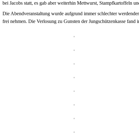
bei Jacobs statt, es gab aber weiterhin Mettwurst, Stampfkartoffeln u
Die Abendveranstaltung wurde aufgrund immer schlechter werdender B
frei nehmen. Die Verlosung zu Gunsten der Jungschützenkasse fand 