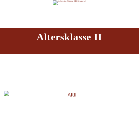
Altersklasse II