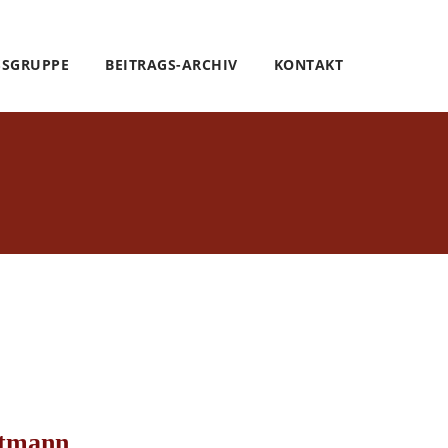
SSGRUPPE
BEITRAGS-ARCHIV
KONTAKT
rtmann