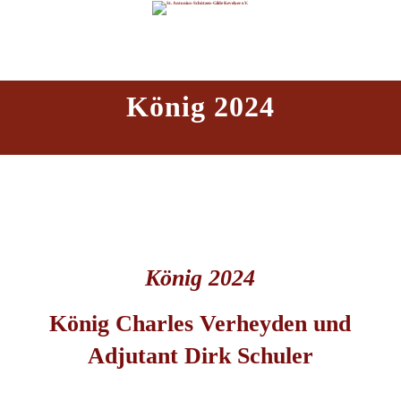
König 2024
König 2024
König Charles Verheyden und
Adjutant Dirk Schuler