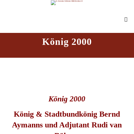
König 2000
König 2000
König & Stadtbundkönig Bernd
Aymanns und Adjutant Rudi van