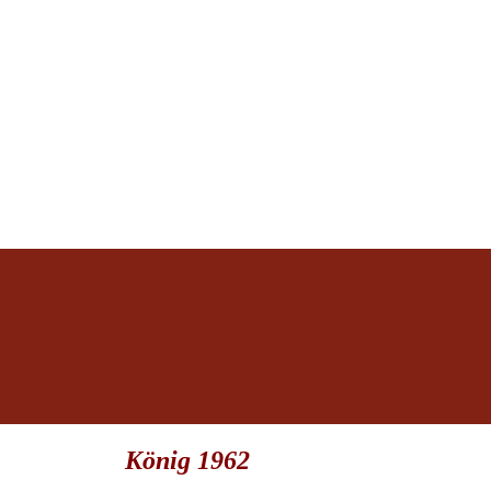
König 1962