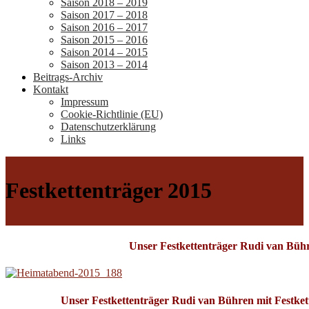
Saison 2018 – 2019
Saison 2017 – 2018
Saison 2016 – 2017
Saison 2015 – 2016
Saison 2014 – 2015
Saison 2013 – 2014
Beitrags-Archiv
Kontakt
Impressum
Cookie-Richtlinie (EU)
Datenschutzerklärung
Links
Festkettenträger 2015
Unser Festkettenträger Rudi van Bühr
Unser Festkettenträger Rudi van Bühren mit Festke