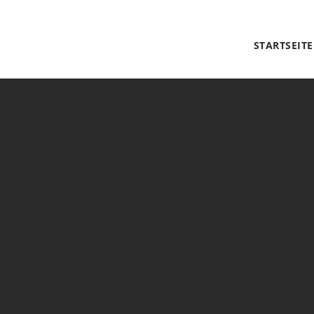
STARTSEITE