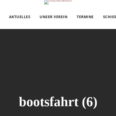
AKTUELLES
UNSER VEREIN
TERMINE
SCHIE
bootsfahrt (6)