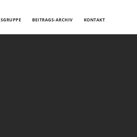
SSGRUPPE
BEITRAGS-ARCHIV
KONTAKT