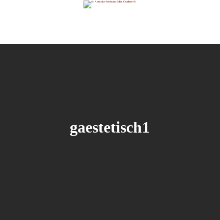
gaestetisch1